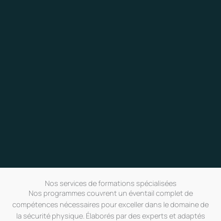
Nos services de formations spécialisées
Nos programmes couvrent un éventail complet de
compétences nécessaires pour exceller dans le domaine de
la sécurité physique. Élaborés par des experts et adaptés