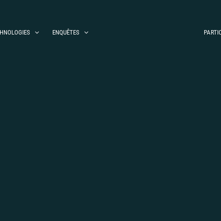
HNOLOGIES
ENQUÊTES
PARTI