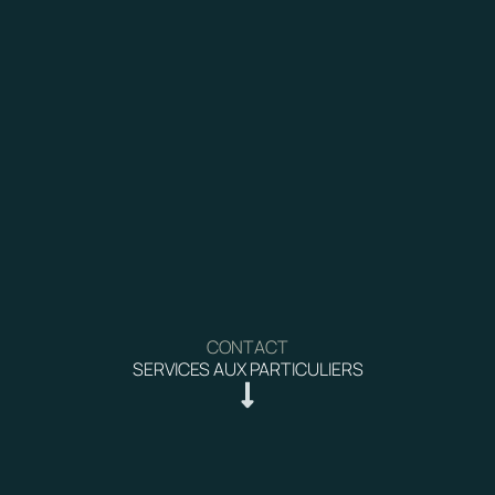
CONTACT
SERVICES AUX PARTICULIERS