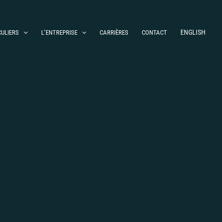
ENGLISH
CULIERS
L’ENTREPRISE
CARRIÈRES
CONTACT