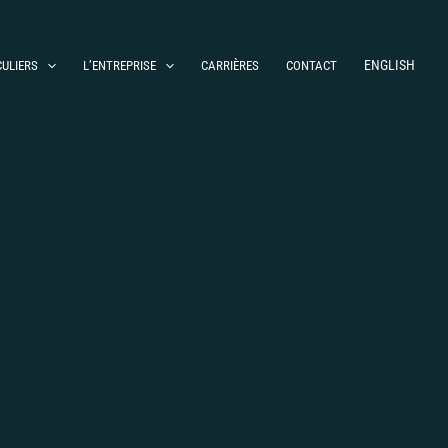
ENGLISH
CULIERS
L’ENTREPRISE
CARRIÈRES
CONTACT